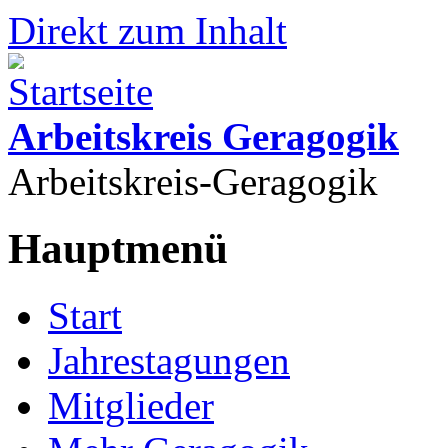
Direkt zum Inhalt
Arbeitskreis Geragogik
Arbeitskreis-Geragogik
Hauptmenü
Start
Jahrestagungen
Mitglieder