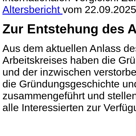
Altersbericht
vom 22.09.2025
Zur Entstehung des 
Aus dem aktuellen Anlass de
Arbeitskreises haben die Grü
und der inzwischen verstorb
die Gründungsgeschichte und
zusammengeführt und stelle
alle Interessierten zur Verfüg