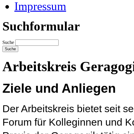
Impressum
Suchformular
Suche
Arbeitskreis Geragog
Ziele und Anliegen
Der Arbeitskreis bietet seit 
Forum für Kolleginnen und Ko