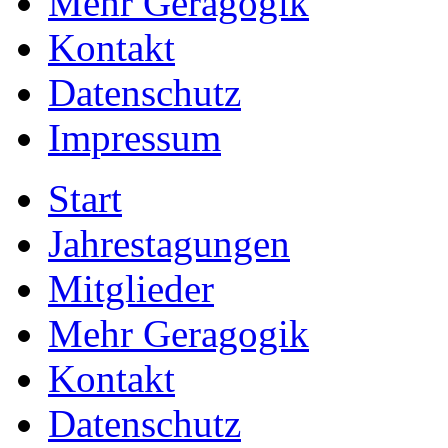
Mehr Geragogik
Kontakt
Datenschutz
Impressum
Start
Jahrestagungen
Mitglieder
Mehr Geragogik
Kontakt
Datenschutz